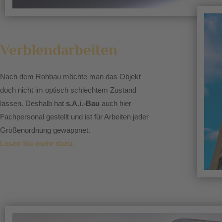
Verblendarbeiten
Nach dem Rohbau möchte man das Objekt
doch nicht im optisch schlechtem Zustand
lassen. Deshalb hat
s.A.i.-Bau
auch hier
Fachpersonal gestellt und ist für Arbeiten jeder
Größenordnung gewappnet.
Lesen Sie mehr dazu.