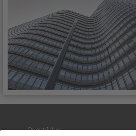
Rechtliches