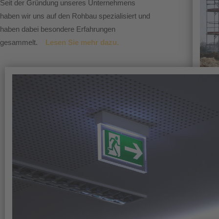
Seit der Gründung unseres Unternehmens
haben wir uns auf den Rohbau spezialisiert und
haben dabei besondere Erfahrungen
gesammelt.
Lesen Sie mehr dazu.