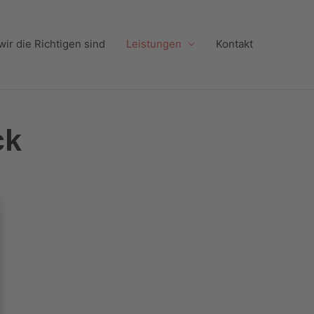
ir die Richtigen sind
Leistungen
Kontakt
ck