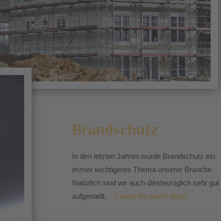
Brandschutz
In den letzten Jahren wurde Brandschutz ein
immer wichtigeres Thema unserer Branche.
Natürlich sind wir auch diesbezüglich sehr gut
aufgestellt.
Lesen Sie mehr dazu.