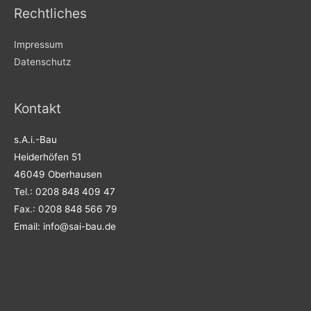
Rechtliches
Impressum
Datenschutz
Kontakt
s.A.i.-Bau
Heiderhöfen 51
46049 Oberhausen
Tel.: 0208 848 409 47
Fax.: 0208 848 566 79
Email: info@sai-bau.de